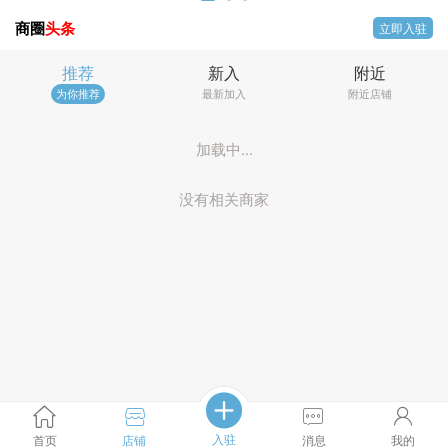
商圈
头条
立即入驻
推荐
新入
附近
为你推荐
最新加入
附近店铺
加载中...
没有相关商家
入驻
首页
店铺
消息
我的