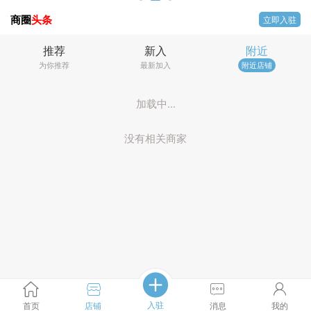
商圈
头条
立即入驻
推荐
新入
附近
为你推荐
最新加入
附近店铺
加载中...
没有相关商家
入驻
首页
店铺
消息
我的